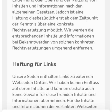
Entfernung oder Sperrung der Nutzung von
Inhalten und Informationen nach den
allgemeinen Gesetzen. Jedoch ist eine
Haftung diesbezüglich erst ab dem Zeitpunkt
der Kenntnis über eine konkrete
Rechtsverletzung möglich. Wir werden die
entsprechenden Inhalte und Informationen
bei Bekanntwerden von solchen konkreten
Rechtsverletzungen umgehend entfernen.
Haftung für Links
Unsere Seiten enthalten Links zu externen
Webseiten Dritter. Wir haben keinen Einfluss
auf deren Inhalte und können deshalb auch
keine Gewähr für diese fremden Inhalte und
Informationen übernehmen. Für die Inhalte
und Informationen der verlinkten Webseiten