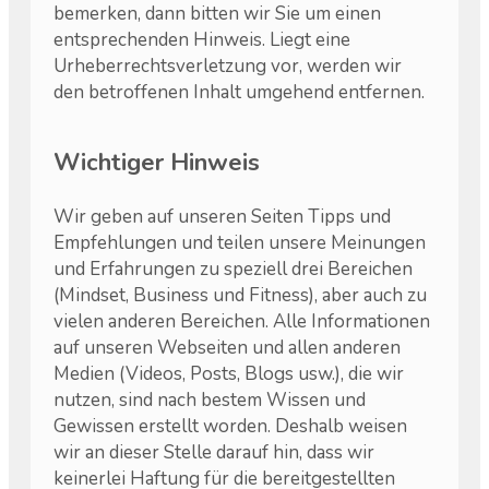
bemerken, dann bitten wir Sie um einen
entsprechenden Hinweis. Liegt eine
Urheberrechtsverletzung vor, werden wir
den betroffenen Inhalt umgehend entfernen.
​Wichtiger Hinweis
​Wir geben auf unseren Seiten Tipps und
Empfehlungen und teilen unsere Meinungen
und Erfahrungen zu speziell drei Bereichen
(Mindset, Business und Fitness), aber auch zu
vielen anderen Bereichen. Alle Informationen
auf unseren Webseiten und allen anderen
Medien (Videos, Posts, Blogs usw.), die wir
nutzen, sind nach bestem Wissen und
Gewissen erstellt worden. Deshalb weisen
wir an dieser Stelle darauf hin, dass wir
keinerlei Haftung für die bereitgestellten