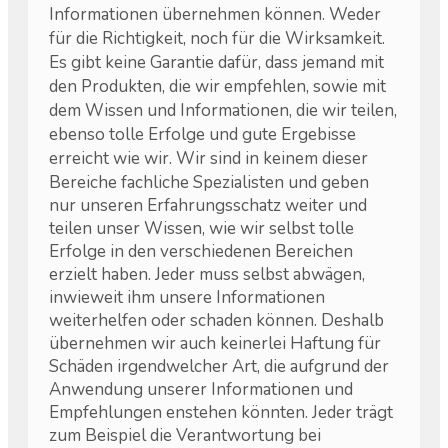
Informationen übernehmen können. Weder
für die Richtigkeit, noch für die Wirksamkeit.
Es gibt keine Garantie dafür, dass jemand mit
den Produkten, die wir empfehlen, sowie mit
dem Wissen und Informationen, die wir teilen,
ebenso tolle Erfolge und gute Ergebisse
erreicht wie wir.
Wir sind in keinem dieser
Bereiche fachliche Spezialisten und geben
nur unseren Erfahrungsschatz weiter und
teilen unser Wissen, wie wir selbst tolle
Erfolge in den verschiedenen Bereichen
erzielt haben. Jeder muss selbst abwägen,
inwieweit ihm unsere Informationen
weiterhelfen oder schaden können. Deshalb
übernehmen wir auch keinerlei Haftung für
Schäden irgendwelcher Art, die aufgrund der
Anwendung unserer Informationen und
Empfehlungen enstehen könnten. Jeder trägt
zum Beispiel die Verantwortung bei