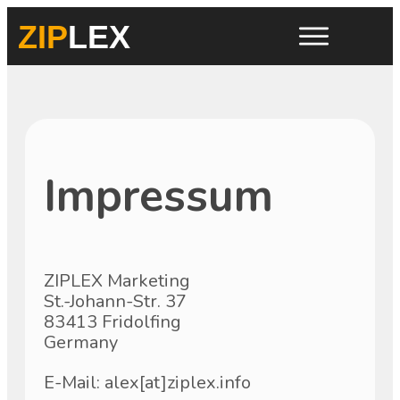
ZIP
LEX
Impressum
ZIPLEX Marketing
St.-Johann-Str. 37
83413 Fridolfing
Germany
E-Mail: alex[at]ziplex.info