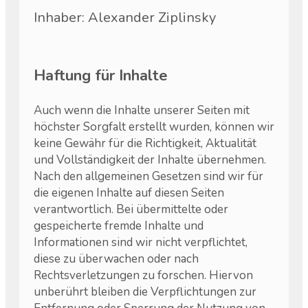
Inhaber: Alexander Ziplinsky
Haftung für Inhalte
Auch wenn die Inhalte unserer Seiten mit
höchster Sorgfalt erstellt wurden, können wir
keine Gewähr für die Richtigkeit, Aktualität
und Vollständigkeit der Inhalte übernehmen.
Nach den allgemeinen Gesetzen sind wir für
die eigenen Inhalte auf diesen Seiten
verantwortlich. Bei übermittelte oder
gespeicherte fremde Inhalte und
Informationen sind wir nicht verpflichtet,
diese zu überwachen oder nach
Rechtsverletzungen zu forschen. Hiervon
unberührt bleiben die Verpflichtungen zur